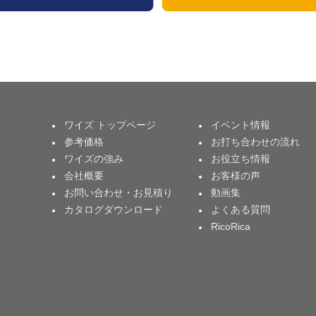
ワイズ トップページ
イベント情報
参考価格
お打ち合わせの流れ
ワイズの強み
お役立ち情報
会社概要
お客様の声
お問い合わせ・お見積り
動画集
カタログダウンロード
よくある質問
RicoRica