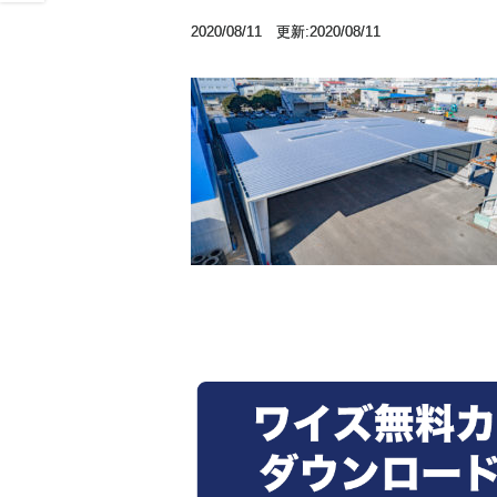
2020/08/11 更新:2020/08/11