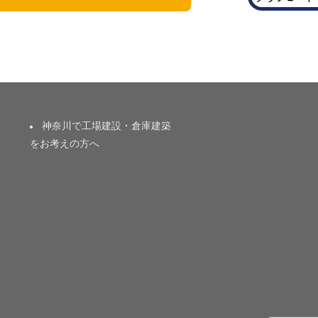
神奈川で工場建設・倉庫建築
をお考えの方へ