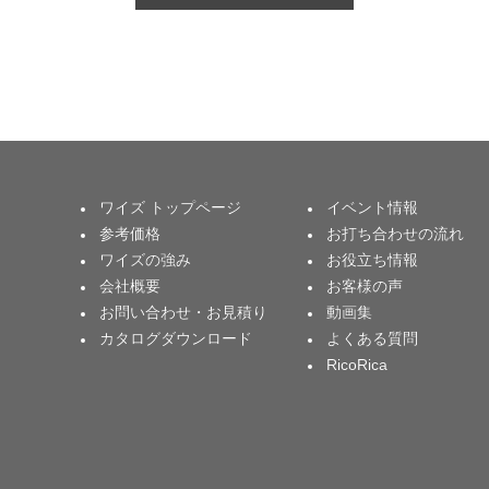
ワイズ トップページ
イベント情報
参考価格
お打ち合わせの流れ
ワイズの強み
お役立ち情報
会社概要
お客様の声
お問い合わせ・お見積り
動画集
カタログダウンロード
よくある質問
RicoRica