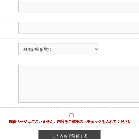
確認ページはございません。内容をご確認の上チェックを入れてください