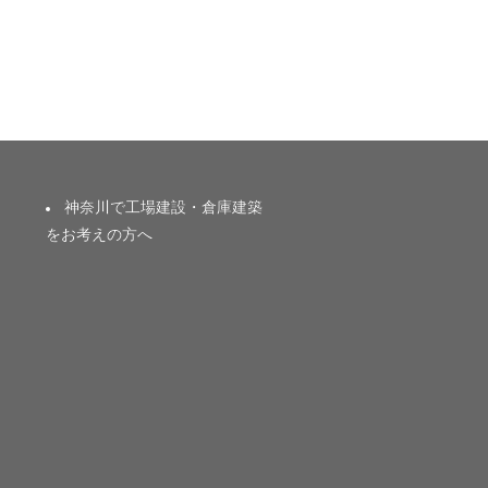
神奈川で工場建設・倉庫建築
をお考えの方へ