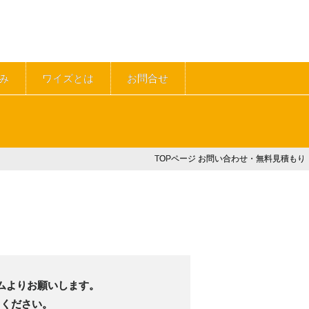
み
ワイズとは
お問合せ
TOPページ
お問い合わせ・無料見積もり
ムよりお願いします。
てください。