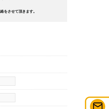
連絡をさせて頂きます。