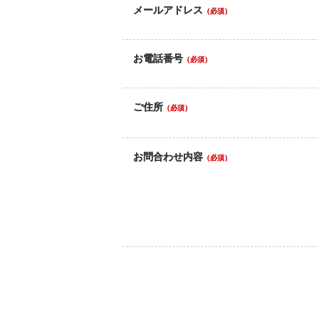
メールアドレス
（必須）
お電話番号
（必須）
ご住所
（必須）
お問合わせ内容
（必須）