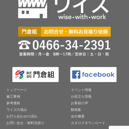
トップページ
イベント情報
施工事例
お役立ち情報
参考価格
お客様の声
ワイズの強み
動画集
お打ち合わせの流れ
会社概要
お問い合せ・無料見積り
カタログダウンロード