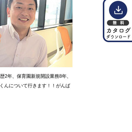
介歴2年、保育園新規開設業務8年、
くんについて行きます！！がんば