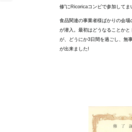
修”にRicoricaコンビで参加して
食品関連の事業者様ばかりの会場
が潜入。最初はどうなることかと
が、どうにか3日間を過ごし、無
が出来ました!