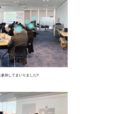
に参加してまいりました!!