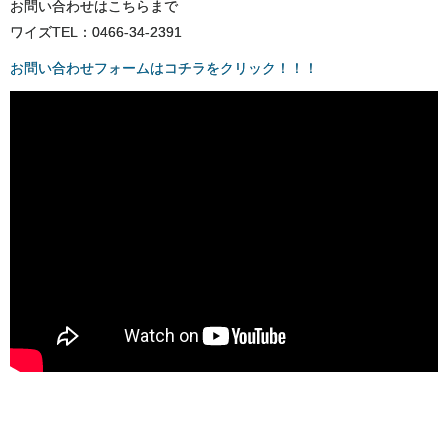
お問い合わせはこちらまで
ワイズTEL：0466-34-2391
お問い合わせフォームはコチラをクリック！！！