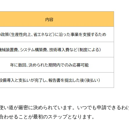
使い道が厳密に決められています。いつでも申請できるわ
合わせることが最初のステップとなります。