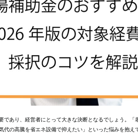
要であり、経営者にとって大きな決断となるでしょう。「
気代の高騰を省エネ設備で抑えたい」といった悩みを抱え