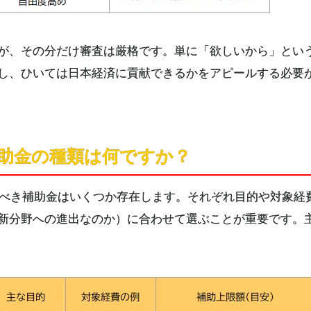
が、その分だけ審査は厳格です。単に「欲しいから」とい
し、ひいては日本経済に貢献できるかをアピールする必要
補助金の種類は何ですか？
目すべき補助金はいくつか存在します。それぞれ目的や対象経
新分野への進出なのか）に合わせて選ぶことが重要です。