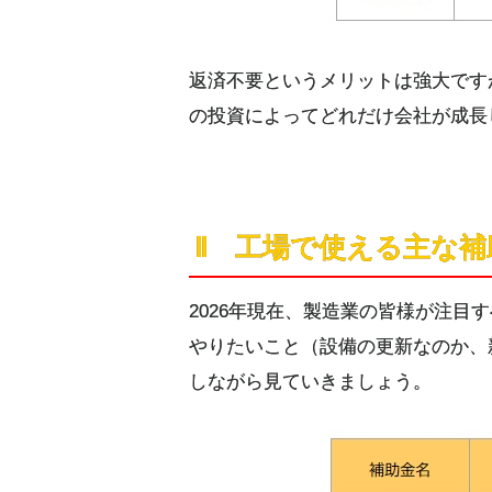
返済不要というメリットは強大です
の投資によってどれだけ会社が成長
Ⅱ 工場で使える主な
2026年現在、製造業の皆様が注
やりたいこと（設備の更新なのか、
しながら見ていきましょう。