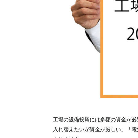
工場の設備投資には多額の資金が必
入れ替えたいが資金が厳しい」「電