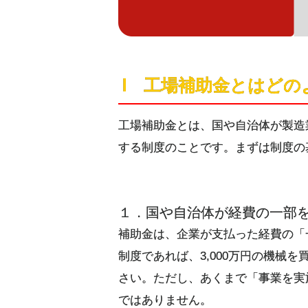
Ⅰ 工場補助金とはど
工場補助金とは、国や自治体が製造
する制度のことです。まずは制度の
１．国や自治体が経費の一部
補助金は、企業が支払った経費の「
制度であれば、3,000万円の機械
さい。ただし、あくまで「事業を実
ではありません。