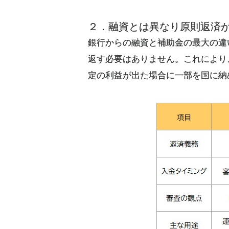
２．融資とは異なり原則返済
銀行からの融資と補助金の最大の違
返す必要はありません。これにより
定の利益が出た場合に一部を国に納