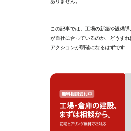
ありません。
この記事では、工場の新築や設備導
が自社に合っているのか、どうすれ
アクションが明確になるはずです