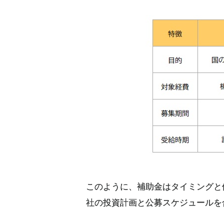
このように、補助金はタイミングと
社の投資計画と公募スケジュールを