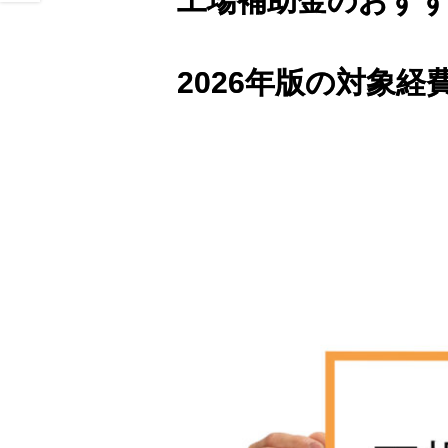
工場補助金のおす
2026年版の対象