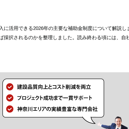
入に活用できる2026年の主要な補助金制度について解説し
ば採択されるのかを整理しました。読み終わる頃には、自