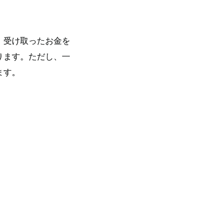
、受け取ったお金を
ります。ただし、一
ます。