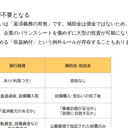
が不要となる
いは「返済義務の有無」です。補助金は借金ではないため
、企業のバランスシートを傷めずに大型の投資が可能にな
める「収益納付」という例外ルールが存在することもあり