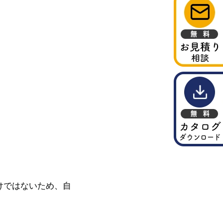
けではないため、自