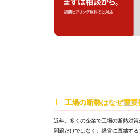
Ⅰ 工場の断熱はなぜ重
近年、多くの企業で工場の断熱対策
問題だけではなく、経営に直結する