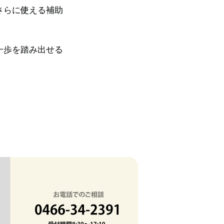
さらに使える補助
一歩を踏み出せる