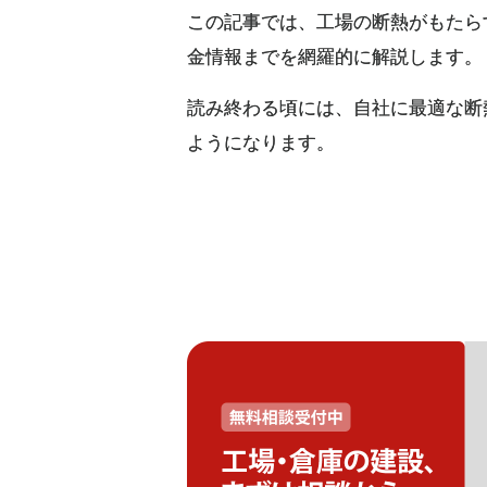
この記事では、工場の断熱がもたら
金情報までを網羅的に解説します。
読み終わる頃には、自社に最適な断
ようになります。