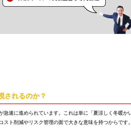
要視されるのか？
が急速に進められています。これは単に「夏涼しく冬暖か
コスト削減やリスク管理の面で大きな意味を持つからです