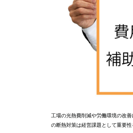
工場の光熱費削減や労働環境の改善
の断熱対策は経営課題として重要性