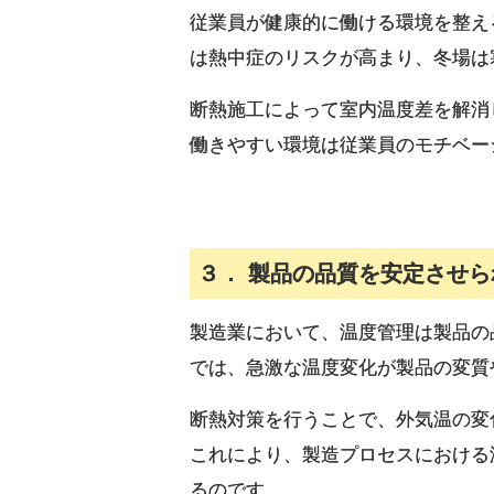
従業員が健康的に働ける環境を整え
は熱中症のリスクが高まり、冬場は
断熱施工によって室内温度差を解消
働きやすい環境は従業員のモチベー
３． 製品の品質を安定させら
製造業において、温度管理は製品の
では、急激な温度変化が製品の変質
断熱対策を行うことで、外気温の変
これにより、製造プロセスにおける
るのです。