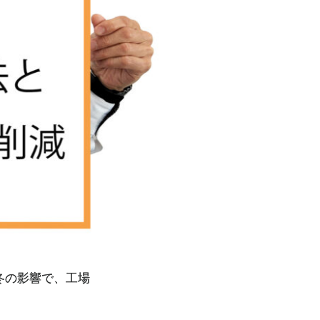
冬の影響で、工場