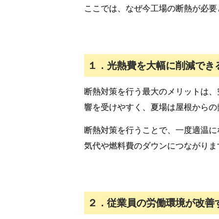
ここでは、なぜ今工場の断熱が必要
１．光熱費を大幅に削減でき
断熱対策を行う最大のメリットは、
響を受けやすく、夏場は屋根からの
断熱対策を行うことで、一度適温に
気代や燃料費のダウンにつながりま
２．従業員の労働環境が改善