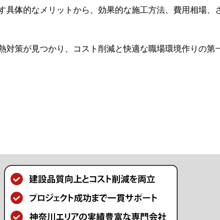
す具体的なメリットから、効果的な施工方法、費用相場、
熱対策が見つかり、コスト削減と快適な職場環境作りの第