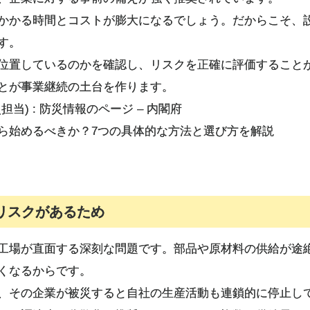
かかる時間とコストが膨大になるでしょう。だからこそ、
す。
位置しているのかを確認し、リスクを正確に評価すること
とが事業継続の土台を作ります。
当) : 防災情報のページ – 内閣府
ら始めるべきか？7つの具体的な方法と選び方を解説
リスクがあるため
工場が直面する深刻な問題です。部品や原材料の供給が途
くなるからです。
、その企業が被災すると自社の生産活動も連鎖的に停止して