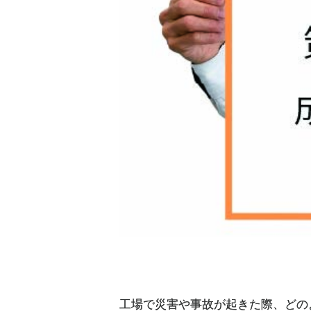
工場で災害や事故が起きた際、どの