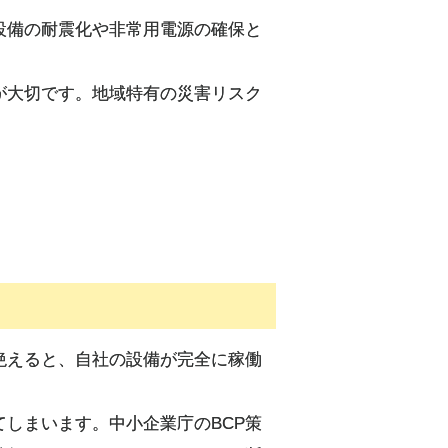
設備の耐震化や非常用電源の確保と
が大切です。地域特有の災害リスク
絶えると、自社の設備が完全に稼働
しまいます。中小企業庁のBCP策