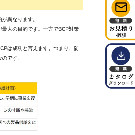
的が異なります。
最大の目的です。一方でBCP対策
。
CPは成功と言えます。つまり、防
なのです。