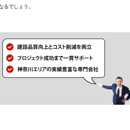
なるでしょう。