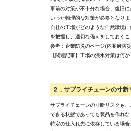
事前の対策が不十分な場合、復旧に
いった物理的な対策が必要となりま
自社の工場がどのような自然環境に
を把握し、適切な備えをしておくこ
参考：企業防災のページ(内閣府防災担
【関連記事】工場の浸水対策は何か
２．サプライチェーンの寸断
サプライチェーンの寸断リスクも、
できる状態であっても製品を作れな
特定の仕入れ先に依存している場合