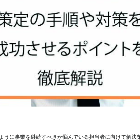
ように事業を継続すべきか悩んでいる担当者に向けて解決