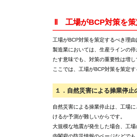
Ⅱ 工場がBCP対策を
工場がBCP対策を策定するべき理
製造業においては、生産ラインの停
たす意味でも、対策の重要性は増し
ここでは、工場がBCP対策を策定
１．自然災害による操業停止
自然災害による操業停止は、工場に
けるか予測が難しいからです。
大規模な地震が発生した場合、工場
内閣府の防災情報のページなどでも