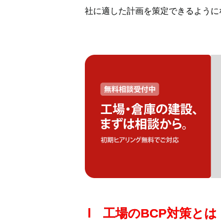
社に適した計画を策定できるように
Ⅰ 工場のBCP対策とは