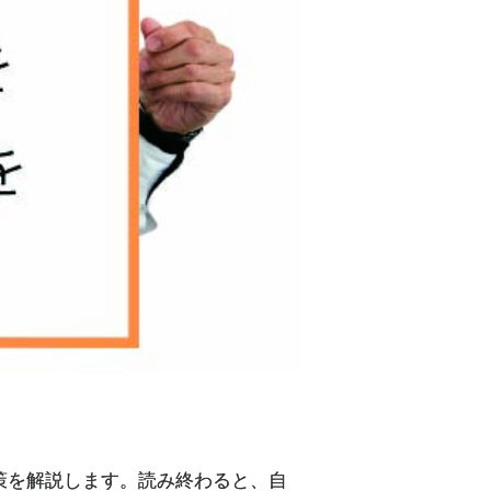
策を解説します。読み終わると、自