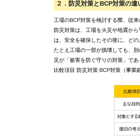
２．防災対策とBCP対策の違
工場のBCP対策を検討する際、従
防災対策は、工場を火災や地震から
は、安全を確保したその後に、どの
たとえ工場の一部が損壊しても、別
災が「被害を防ぐ守りの対策」であ
比較項目 防災対策 BCP対策（事業