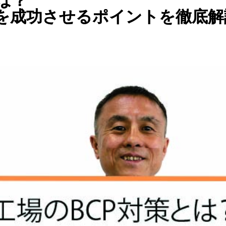
は？
を成功させるポイントを徹底解