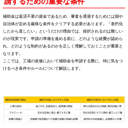
請するための重要な条件
補助金は返済不要の資金であるため、審査を通過するためには国や
自治体が定める厳格な条件をクリアする必要があります。「老朽化
したから直したい」というだけの理由では、採択されるのは難しい
のが現実です。申請の準備を進める前に、どのような経費が認めら
れ、どのような制約があるのかを正しく理解しておくことが重要と
なります。
ここでは、工場の改修において補助金を申請する際に、特に気をつ
けるべき条件やルールについて解説します。