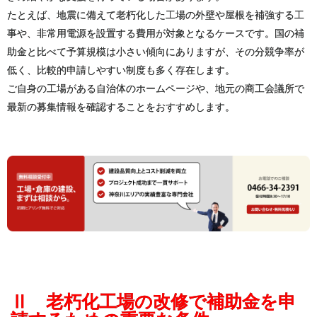
たとえば、地震に備えて老朽化した工場の外壁や屋根を補強する工
事や、非常用電源を設置する費用が対象となるケースです。国の補
助金と比べて予算規模は小さい傾向にありますが、その分競争率が
低く、比較的申請しやすい制度も多く存在します。
ご自身の工場がある自治体のホームページや、地元の商工会議所で
最新の募集情報を確認することをおすすめします。
Ⅱ 老朽化工場の改修で補助金を申