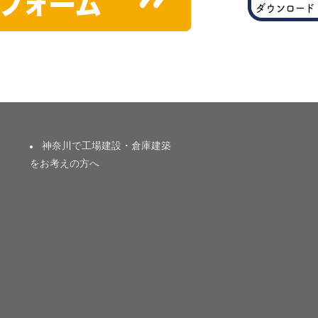
神奈川で工場建設・倉庫建築
をお考えの方へ