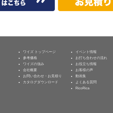
ワイズ トップページ
イベント情報
参考価格
お打ち合わせの流れ
ワイズの強み
お役立ち情報
会社概要
お客様の声
お問い合わせ・お見積り
動画集
カタログダウンロード
よくある質問
RicoRica