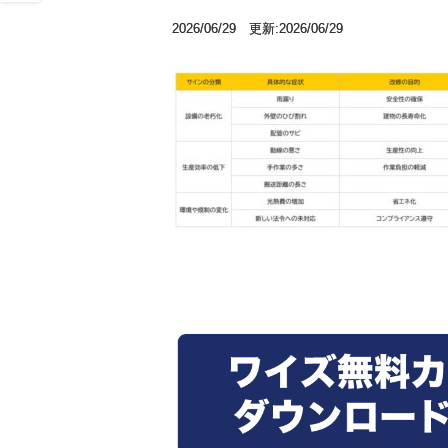
2026/06/29 更新:2026/06/29