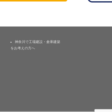
神奈川で工場建設・倉庫建築
をお考えの方へ