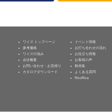
ワイズ トップページ
イベント情報
参考価格
お打ち合わせの流れ
ワイズの強み
お役立ち情報
会社概要
お客様の声
お問い合わせ・お見積り
動画集
カタログダウンロード
よくある質問
RicoRica