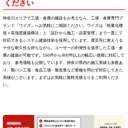
ください
神奈川エリアで工場・倉庫の建設をお考えなら、工場・倉庫専門ブ
ランド「ワイズ」へお気軽にご相談ください。ワイズは「軽量化構
造＋高強度建築構法」と「設計から施工・品質管理」まで一貫して
対応できるシステム建築技術を採用しています。震災等に耐えうる
十分な耐久性を持ちながら、ユーザーの利便性を追求した工場・倉
庫の建築が可能です。150坪から800坪以上の幅広い規模に対応して
おり、参考価格も公開しています。神奈川県内の施工実績も多数あ
り、製パン工場・食品工場・製造業など業種を問わず対応してきた
実績がございます。まずはお気軽に無料見積もりをご利用くださ
い。