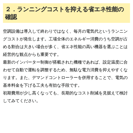
２．ランニングコストを抑える省エネ性能の
確認
空調設備は導入して終わりではなく、毎月の電気代というランニン
グコストが発生します。工場全体のエネルギー消費のうち空調が占
める割合は大きい場合が多く、省エネ性能の高い機器を選ぶことは
経営的な観点からも重要です。
最新のインバーター制御が搭載された機種であれば、設定温度に合
わせて自動で運転を調整するため、無駄な電力消費を抑えやすくな
ります。また、デマンドコントローラーを併用することで、電気の
基本料金を下げる工夫も有効な手段です。
初期費用が少し高くなっても、長期的なコスト削減を見据えて検討
してみてください。