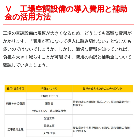
Ⅴ 工場空調設備の導入費用と補助
金の活用方法
工場の空調設備は規模が大きくなるため、どうしても高額な費用が
かかります。「費用が壁になって導入に踏み切れない」と悩む方も
多いのではないでしょうか。しかし、適切な情報を知っていれば、
負担を大きく減らすことが可能です。費用の内訳と補助金について
確認していきましょう。