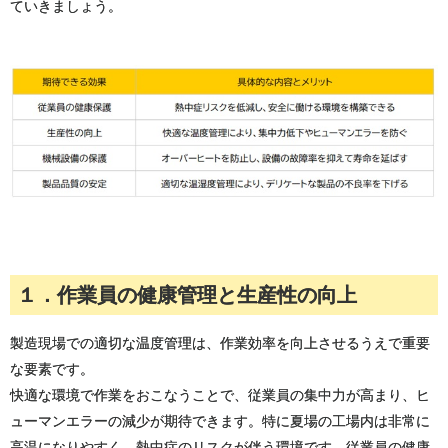
ていきましょう。
１．作業員の健康管理と生産性の向上
製造現場での適切な温度管理は、作業効率を向上させるうえで重要
な要素です。
快適な環境で作業をおこなうことで、従業員の集中力が高まり、ヒ
ューマンエラーの減少が期待できます。特に夏場の工場内は非常に
高温になりやすく、熱中症のリスクが伴う環境です。従業員の健康