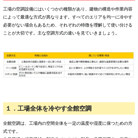
工場の空調設備にはいくつかの種類があり、建物の構造や作業内容
によって最適な方式が異なります。すべてのエリアを均一に冷やす
必要がない場合もあるため、それぞれの特徴を理解して使い分ける
ことが大切です。主な空調方式の違いを見ていきましょう。
１．工場全体を冷やす全館空調
全館空調は、工場内の空間全体を一定の温度や湿度に保つための方
式です。