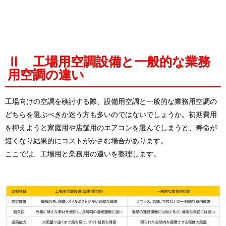
Ⅱ 工場用空調設備と一般的な業務
用空調の違い
工場向けの空調を検討する際、設備用空調と一般的な業務用空調の
どちらを選ぶべきか迷う方も多いのではないでしょうか。初期費用
を抑えようと家庭用や店舗用のエアコンを選んでしまうと、寿命が
短くなり結果的にコストがかさむ場合があります。
ここでは、工場用と業務用の違いを整理します。