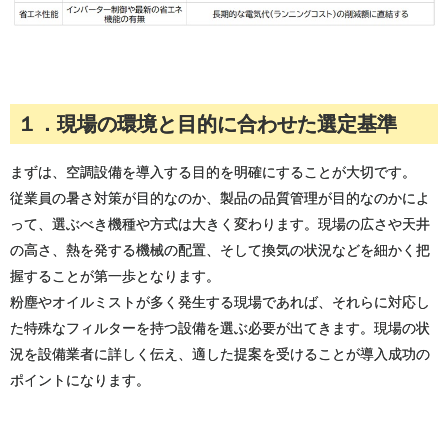
１．現場の環境と目的に合わせた選定基準
まずは、空調設備を導入する目的を明確にすることが大切です。
従業員の暑さ対策が目的なのか、製品の品質管理が目的なのかによ
って、選ぶべき機種や方式は大きく変わります。現場の広さや天井
の高さ、熱を発する機械の配置、そして換気の状況などを細かく把
握することが第一歩となります。
粉塵やオイルミストが多く発生する現場であれば、それらに対応し
た特殊なフィルターを持つ設備を選ぶ必要が出てきます。現場の状
況を設備業者に詳しく伝え、適した提案を受けることが導入成功の
ポイントになります。