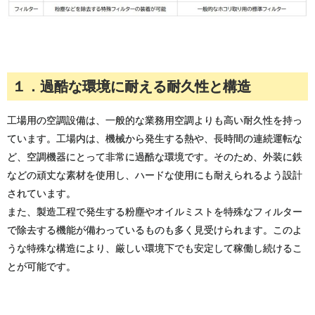
１．過酷な環境に耐える耐久性と構造
工場用の空調設備は、一般的な業務用空調よりも高い耐久性を持っ
ています。工場内は、機械から発生する熱や、長時間の連続運転な
ど、空調機器にとって非常に過酷な環境です。そのため、外装に鉄
などの頑丈な素材を使用し、ハードな使用にも耐えられるよう設計
されています。
また、製造工程で発生する粉塵やオイルミストを特殊なフィルター
で除去する機能が備わっているものも多く見受けられます。このよ
うな特殊な構造により、厳しい環境下でも安定して稼働し続けるこ
とが可能です。