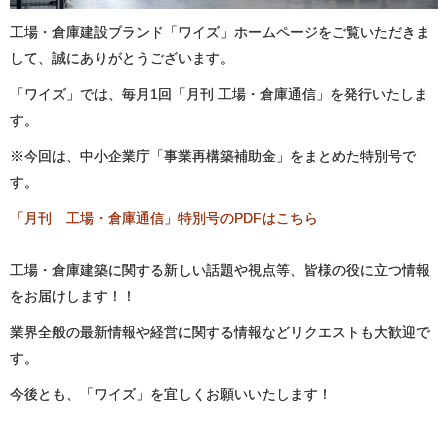
工場・倉庫建設ブランド「ワイズ」ホームページをご覧いただきま
して、誠にありがとうございます。
「ワイズ」では、毎月1回「月刊 工場・倉庫通信」を発行いたしま
す。
※今回は、中小企業庁「事業再構築補助金」をまとめた特別号で
す。
「月刊 工場・倉庫通信」特別号のPDFはこちら
工場・倉庫建築に関する新しい話題や視点等、皆様の役に立つ情報
をお届けします！！
業界全般の最新情報や経営に関する情報などリクエストも大歓迎で
す。
今後とも、「ワイズ」を宜しくお願いいたします！