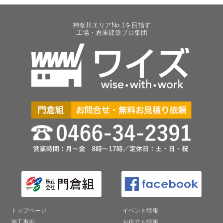
神奈川エリアNo.1を目指す
工場・倉庫建築プロ集団
トップページ
イベント情報
施工事例
お役立ち情報