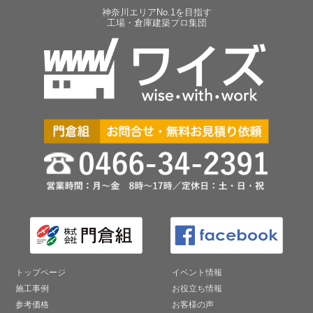
神奈川エリアNo.1を目指す
工場・倉庫建築プロ集団
トップページ
イベント情報
施工事例
お役立ち情報
参考価格
お客様の声