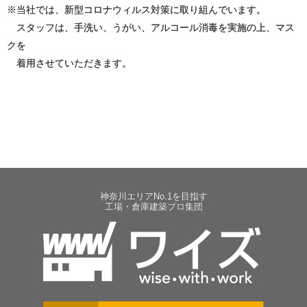
※当社では、新型コロナウィルス対策に取り組んでいます。
スタッフは、手洗い、うがい、アルコール消毒を実施の上、マス
クを
着用させていただきます。
神奈川エリアNo.1を目指す
工場・倉庫建築プロ集団