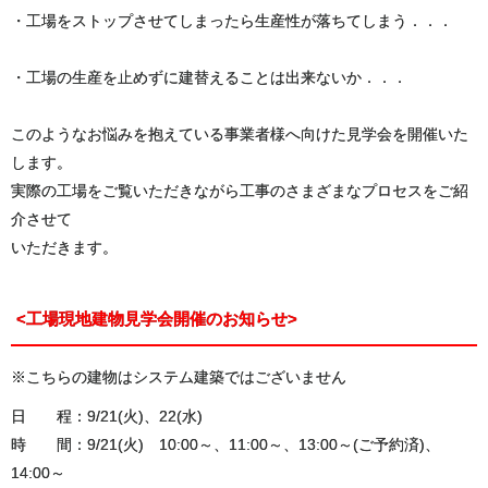
・工場をストップさせてしまったら生産性が落ちてしまう．．．
・工場の生産を止めずに建替えることは出来ないか．．．
このようなお悩みを抱えている事業者様へ向けた見学会を開催いた
します。
実際の工場をご覧いただきながら工事のさまざまなプロセスをご紹
介させて
いただきます。
<工場現地建物見学会開催のお知らせ>
※こちらの建物はシステム建築ではございません
日 程：9/21(火)、22(水)
時 間：9/21(火) 10:00～、11:00～、13:00～(ご予約済)、
14:00～