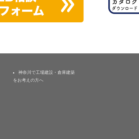
神奈川で工場建設・倉庫建築
をお考えの方へ