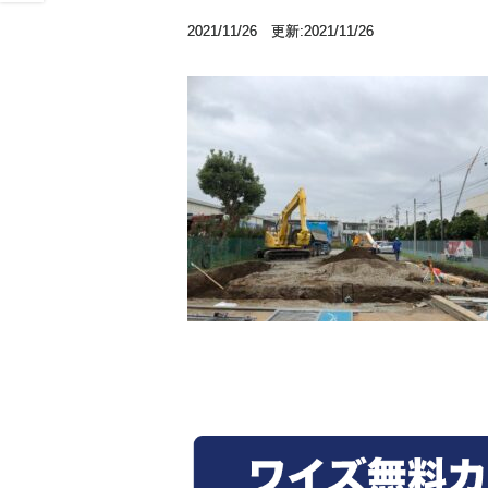
2021/11/26 更新:2021/11/26