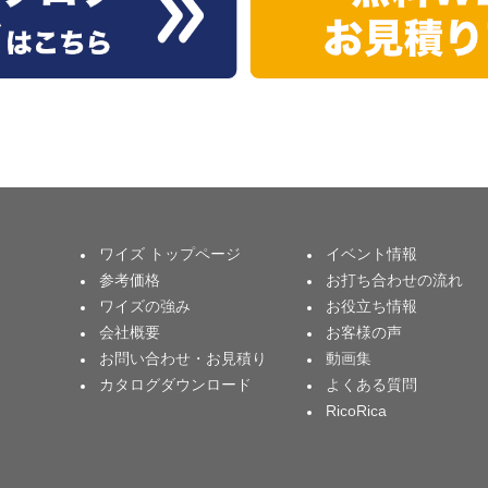
ワイズ トップページ
イベント情報
参考価格
お打ち合わせの流れ
ワイズの強み
お役立ち情報
会社概要
お客様の声
お問い合わせ・お見積り
動画集
カタログダウンロード
よくある質問
RicoRica