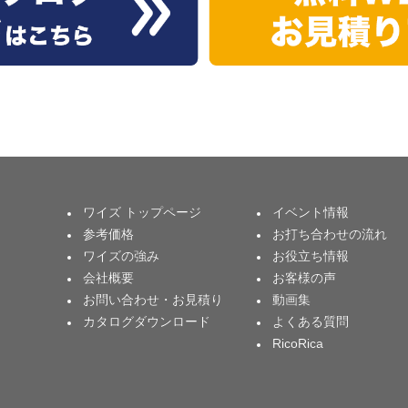
ワイズ トップページ
イベント情報
参考価格
お打ち合わせの流れ
ワイズの強み
お役立ち情報
会社概要
お客様の声
お問い合わせ・お見積り
動画集
カタログダウンロード
よくある質問
RicoRica