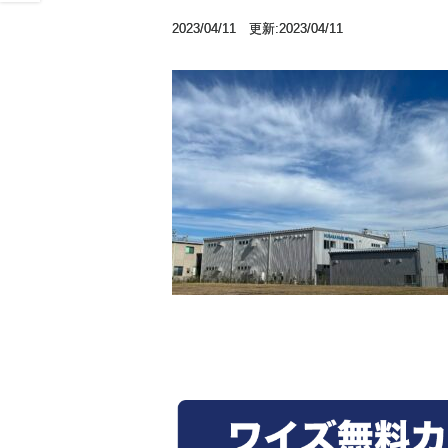
2023/04/11 更新:2023/04/11