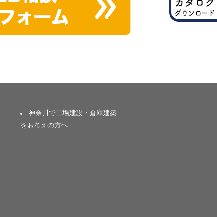
神奈川で工場建設・倉庫建築
をお考えの方へ