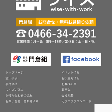
トップページ
イベント情報
施工事例
お役立ち情報
参考価格
お客様の声
ワイズの強み
動画集
お打ち合わせの流れ
会社概要
お問い合せ・無料見積り
カタログダウンロード