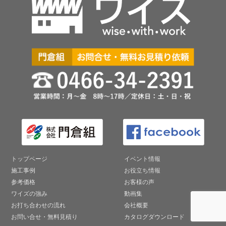
トップページ
イベント情報
施工事例
お役立ち情報
参考価格
お客様の声
ワイズの強み
動画集
お打ち合わせの流れ
会社概要
お問い合せ・無料見積り
カタログダウンロード