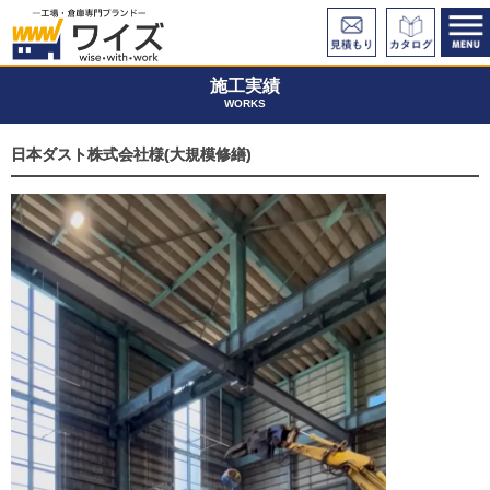
施工実績
WORKS
日本ダスト株式会社様(大規模修繕)