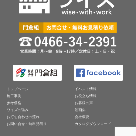
トップページ
イベント情報
施工事例
お役立ち情報
参考価格
お客様の声
ワイズの強み
動画集
お打ち合わせの流れ
会社概要
お問い合せ・無料見積り
カタログダウンロード