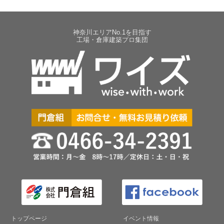
神奈川エリアNo.1を目指す
工場・倉庫建築プロ集団
トップページ
イベント情報