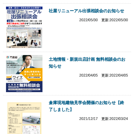
社屋リニューアル出張相談会のお知らせ
2022/05/30 更新:2022/05/30
土地情報・新規出店計画 無料相談会のお
知らせ
2022/04/05 更新:2022/04/05
倉庫現地建物見学会開催のお知らせ【終
了しました】
2021/12/17 更新:2022/03/24