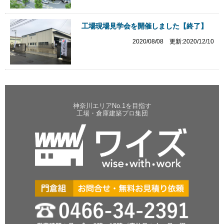
工場現場見学会を開催しました【終了】
2020/08/08 更新:2020/12/10
神奈川エリアNo.1を目指す
工場・倉庫建築プロ集団